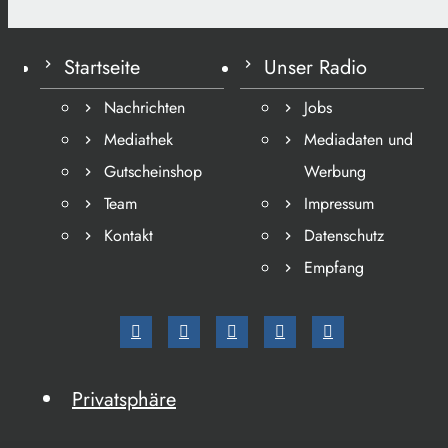
Startseite
Unser Radio
Nachrichten
Jobs
Mediathek
Mediadaten und
Gutscheinshop
Werbung
Team
Impressum
Kontakt
Datenschutz
Empfang
Privatsphäre