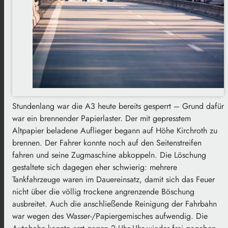
Stundenlang war die A3 heute bereits gesperrt – Grund dafür
war ein brennender Papierlaster. Der mit gepresstem
Altpapier beladene Auflieger begann auf Höhe Kirchroth zu
brennen. Der Fahrer konnte noch auf den Seitenstreifen
fahren und seine Zugmaschine abkoppeln. Die Löschung
gestaltete sich dagegen eher schwierig: mehrere
Tankfahrzeuge waren im Dauereinsatz, damit sich das Feuer
nicht über die völlig trockene angrenzende Böschung
ausbreitet. Auch die anschließende Reinigung der Fahrbahn
war wegen des Wasser-/Papiergemisches aufwendig. Die