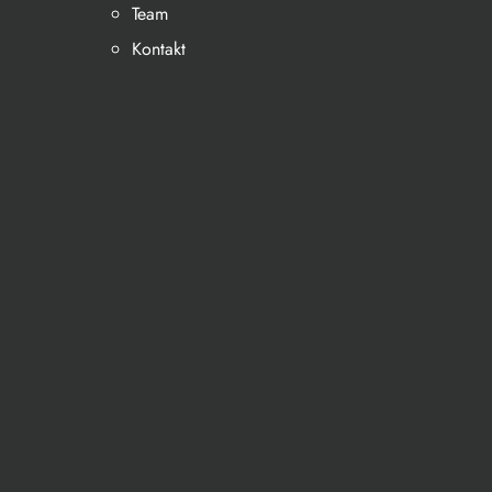
Team
Kontakt