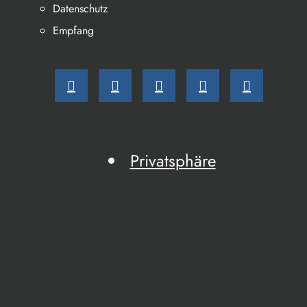
Datenschutz
Empfang
Privatsphäre