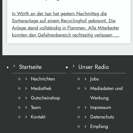
In Wörth an der Isar hat gestern Nachmittag die
Sortieranlage auf einem Recyclinghof gebrannt. Die
Anlage stand vollständig in Flammen. Alle Mitarbeiter
konnten den Gefahrenbereich rechtzeitig verlassen, …
Startseite
Unser Radio
Nachrichten
Jobs
Mediathek
Mediadaten und
Gutscheinshop
Werbung
Team
Impressum
Kontakt
Datenschutz
Empfang