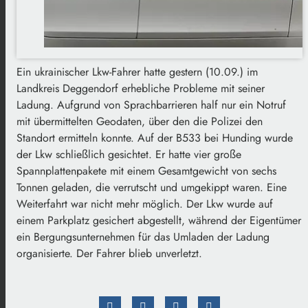
Ein ukrainischer Lkw-Fahrer hatte gestern (10.09.) im
Landkreis Deggendorf erhebliche Probleme mit seiner
Ladung. Aufgrund von Sprachbarrieren half nur ein Notruf
mit übermittelten Geodaten, über den die Polizei den
Standort ermitteln konnte. Auf der B533 bei Hunding wurde
der Lkw schließlich gesichtet. Er hatte vier große
Spannplattenpakete mit einem Gesamtgewicht von sechs
Tonnen geladen, die verrutscht und umgekippt waren. Eine
Weiterfahrt war nicht mehr möglich. Der Lkw wurde auf
einem Parkplatz gesichert abgestellt, während der Eigentümer
ein Bergungsunternehmen für das Umladen der Ladung
organisierte. Der Fahrer blieb unverletzt.