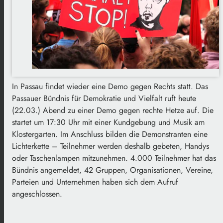
In Passau findet wieder eine Demo gegen Rechts statt. Das
Passauer Bündnis für Demokratie und Vielfalt ruft heute
(22.03.) Abend zu einer Demo gegen rechte Hetze auf. Die
startet um 17:30 Uhr mit einer Kundgebung und Musik am
Klostergarten. Im Anschluss bilden die Demonstranten eine
Lichterkette – Teilnehmer werden deshalb gebeten, Handys
oder Taschenlampen mitzunehmen. 4.000 Teilnehmer hat das
Bündnis angemeldet, 42 Gruppen, Organisationen, Vereine,
Parteien und Unternehmen haben sich dem Aufruf
angeschlossen.