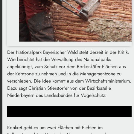
Der Nationalpark Bayerischer Wald steht derzeit in der Kritik.
Wie berichtet hat die Verwaltung des Nationalparks
angekündigt, zum Schutz vor dem Borkenkäfer Flächen aus
der Kernzone zu nehmen und in die Managementzone zu
verschieben. Die Idee kommt aus dem Wirtschaftsministerium.
Dazu sagt Christian Stierstorfer von der Bezirksstelle
Niederbayern des Landesbundes für Vogelschutz:
Konkret geht es um zwei Flächen mit Fichten im