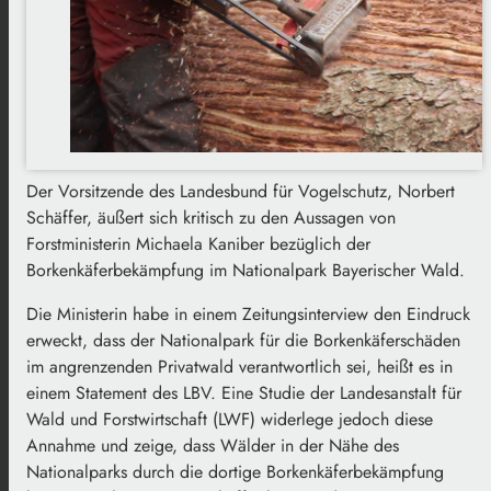
Der Vorsitzende des Landesbund für Vogelschutz, Norbert
Schäffer, äußert sich kritisch zu den Aussagen von
Forstministerin Michaela Kaniber bezüglich der
Borkenkäferbekämpfung im Nationalpark Bayerischer Wald.
Die Ministerin habe in einem Zeitungsinterview den Eindruck
erweckt, dass der Nationalpark für die Borkenkäferschäden
im angrenzenden Privatwald verantwortlich sei, heißt es in
einem Statement des LBV. Eine Studie der Landesanstalt für
Wald und Forstwirtschaft (LWF) widerlege jedoch diese
Annahme und zeige, dass Wälder in der Nähe des
Nationalparks durch die dortige Borkenkäferbekämpfung