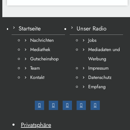
Startseite
Unser Radio
Nachrichten
Jobs
Mediathek
Mediadaten und
Gutscheinshop
Werbung
Team
Impressum
Kontakt
Datenschutz
Empfang
Privatsphäre