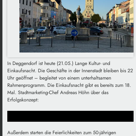
In Deggendorf ist heute (21.05.) Lange Kultur- und
Einkaufsnacht. Die Geschäfte in der Innenstadt bleiben bis 22
Uhr geöffnet – begleitet von einem unterhaltsamen
Rahmenprogramm. Die Einkaufsnacht gibt es bereits zum 18.
Mal. Stadtmarketing-Chef Andreas Höhn über das
Erfolgskonzept:
Außerdem starten die Feierlichkeiten zum 50-jährigen