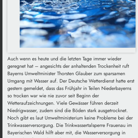
Auch wenn es heute und die letzten Tage immer wieder
geregnet hat – angesichts der anhaltenden Trockenheit ruft
Bayerns Umweltminister Thorsten Glauber zum sparsamen
Umgang mit Wasser auf. Der Deutsche Wetterdienst hatte erst
gestern gemeldet, dass das Frühjahr in Teilen Niederbayerns
so trocken war wie nie zuvor seit Beginn der
Wetteraufzeichnungen. Viele Gewässer führen derzeit
Niedrigwasser, zudem sind die Böden stark ausgetrocknet.
Noch gibt es laut Umweltministerium keine Probleme bei der
Trinkwasserversorgung. Die Trinkwassertalsperre Frauenau im
Bayerischen Wald hilft aber mit, die Wasserversorgung in