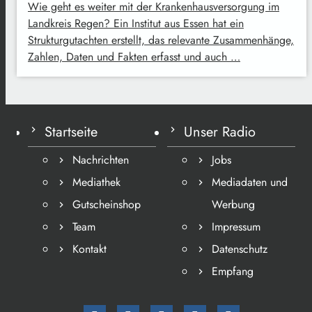
Wie geht es weiter mit der Krankenhausversorgung im
Landkreis Regen? Ein Institut aus Essen hat ein
Strukturgutachten erstellt, das relevante Zusammenhänge,
Zahlen, Daten und Fakten erfasst und auch …
Startseite
Unser Radio
Nachrichten
Jobs
Mediathek
Mediadaten und
Gutscheinshop
Werbung
Team
Impressum
Kontakt
Datenschutz
Empfang