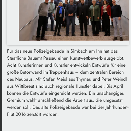
Für das neue Polizeigebäude in Simbach am Inn hat das
Staatliche Bauamt Passau einen Kunstwettbewerb ausgelobt.
Acht Künstlerinnen und Künstler entwickeln Entwürfe für eine
große Betonwand im Treppenhaus – dem zentralen Bereich
des Neubaus. Mit Stefan Meisl aus Thyrnau und Peter Weindl
aus Wittibreut sind auch regionale Künstler dabei. Bis April
können die Entwürfe eingereicht werden. Ein unabhängiges
Gremium wählt anschließend die Arbeit aus, die umgesetzt
werden soll. Das alte Polizeigebäude war bei der Jahrhundert-
Flut 2016 zerstört worden.