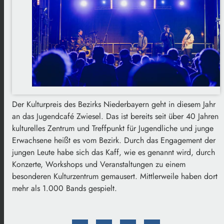
Der Kulturpreis des Bezirks Niederbayern geht in diesem Jahr
an das Jugendcafé Zwiesel. Das ist bereits seit über 40 Jahren
kulturelles Zentrum und Treffpunkt für Jugendliche und junge
Erwachsene heißt es vom Bezirk. Durch das Engagement der
jungen Leute habe sich das Kaff, wie es genannt wird, durch
Konzerte, Workshops und Veranstaltungen zu einem
besonderen Kulturzentrum gemausert. Mittlerweile haben dort
mehr als 1.000 Bands gespielt.