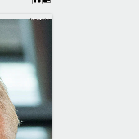
Foto: Inga Haar