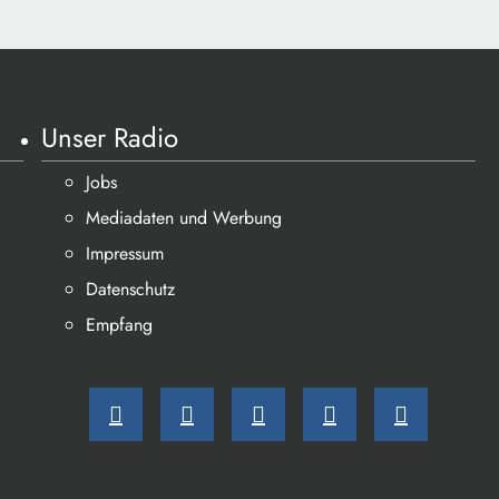
Unser Radio
Jobs
Mediadaten und Werbung
Impressum
Datenschutz
Empfang