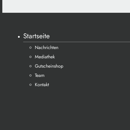
Startseite
Nachrichten
Mediathek
Gutscheinshop
Team
Kontakt