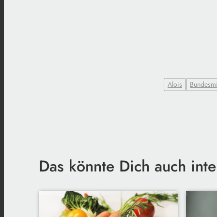
Alois
Bundesmi
Das könnte Dich auch inte