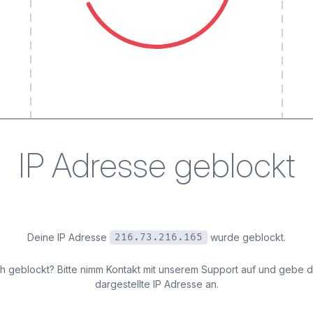
IP Adresse geblockt
Deine IP Adresse
wurde geblockt.
216.73.216.165
ich geblockt? Bitte nimm Kontakt mit unserem Support auf und gebe 
dargestellte IP Adresse an.