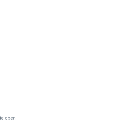
die oben