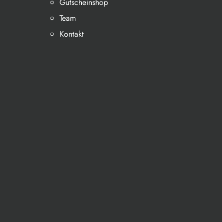
Gutscheinshop
Team
Kontakt