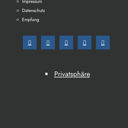
Impressum
Datenschutz
Empfang
Privatsphäre