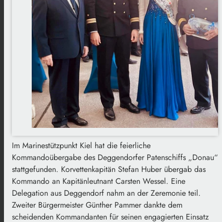
Im Marinestützpunkt Kiel hat die feierliche
Kommandoübergabe des Deggendorfer Patenschiffs „Donau“
stattgefunden. Korvettenkapitän Stefan Huber übergab das
Kommando an Kapitänleutnant Carsten Wessel. Eine
Delegation aus Deggendorf nahm an der Zeremonie teil.
Zweiter Bürgermeister Günther Pammer dankte dem
scheidenden Kommandanten für seinen engagierten Einsatz