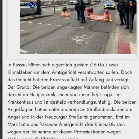
In Passau hätten sich eigentlich gestern (16.05.) zwei
Klimakleber vor dem Amtsgericht verantworten sollen. Doch
das Gericht hat den Prozessauftakt auf Anfang Juni vertagt.
Der Grund: Die beiden angeklagten Männer befinden sich
derzeit im Hungerstreik; einer von ihnen liegt sogar im
Krankenhaus und ist deshalb verhandlungsunfähig. Die beiden
Angeklagten hatten unter anderem an Straßenblockaden am
Anger und in der Neuburger Straße teilgenommen. Erst im
März hatte das Passauer Amtsgericht drei Klimaaktivisten
wegen der Teilnahme an diesen Protestaktionen wegen