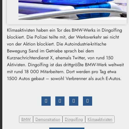
Klimaaktivisten haben ein Tor des BMW-Werks in Dingolfing
blockiert. Die Polizei teilte mit, der Werksverkehr sei nicht
von der Aktion blockiert. Die Autoindustrie-kritische
Bewegung Sand im Getriebe sprach bei dem
Kurznachrichtendienst X, ehemals Twitter, von rund 150
Aktivisten. Dingolfing ist das drittgrößte BMW-Werk weltweit
mit rund 18 000 Mitarbeitern. Dort werden pro Tag etwa
1500 Autos gebaut – sowohl Verbrenner als auch E-Autos.
BMW
Demonstration
Dingolfing
Klimaaktivisten