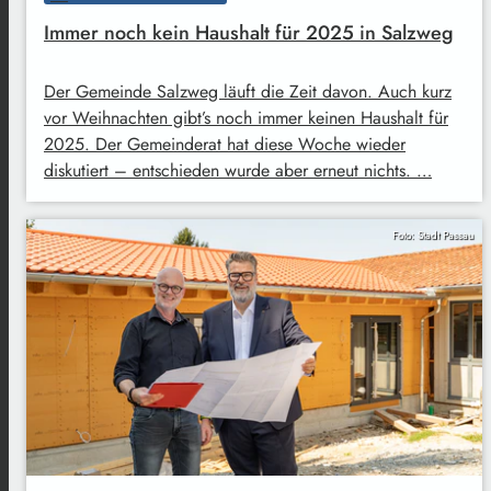
Immer noch kein Haushalt für 2025 in Salzweg
Der Gemeinde Salzweg läuft die Zeit davon. Auch kurz
vor Weihnachten gibt’s noch immer keinen Haushalt für
2025. Der Gemeinderat hat diese Woche wieder
diskutiert – entschieden wurde aber erneut nichts. …
Foto: Stadt Passau