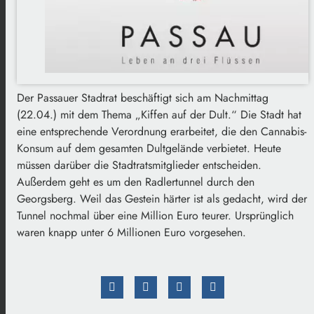
Der Passauer Stadtrat beschäftigt sich am Nachmittag
(22.04.) mit dem Thema „Kiffen auf der Dult.“ Die Stadt hat
eine entsprechende Verordnung erarbeitet, die den Cannabis-
Konsum auf dem gesamten Dultgelände verbietet. Heute
müssen darüber die Stadtratsmitglieder entscheiden.
Außerdem geht es um den Radlertunnel durch den
Georgsberg. Weil das Gestein härter ist als gedacht, wird der
Tunnel nochmal über eine Million Euro teurer. Ursprünglich
waren knapp unter 6 Millionen Euro vorgesehen.