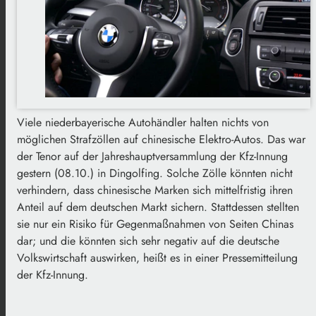
Viele niederbayerische Autohändler halten nichts von
möglichen Strafzöllen auf chinesische Elektro-Autos. Das war
der Tenor auf der Jahreshauptversammlung der Kfz-Innung
gestern (08.10.) in Dingolfing. Solche Zölle könnten nicht
verhindern, dass chinesische Marken sich mittelfristig ihren
Anteil auf dem deutschen Markt sichern. Stattdessen stellten
sie nur ein Risiko für Gegenmaßnahmen von Seiten Chinas
dar; und die könnten sich sehr negativ auf die deutsche
Volkswirtschaft auswirken, heißt es in einer Pressemitteilung
der Kfz-Innung.