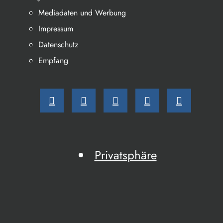
Mediadaten und Werbung
Impressum
Datenschutz
Empfang
Privatsphäre