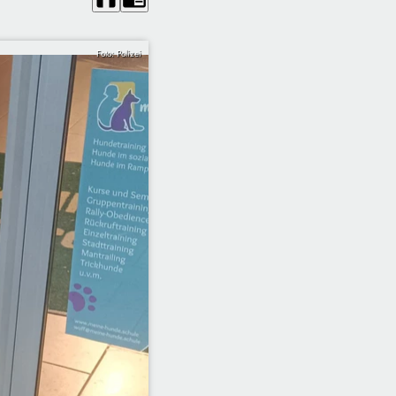
Foto: Polizei