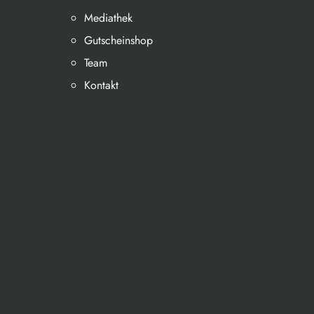
Mediathek
Gutscheinshop
Team
Kontakt