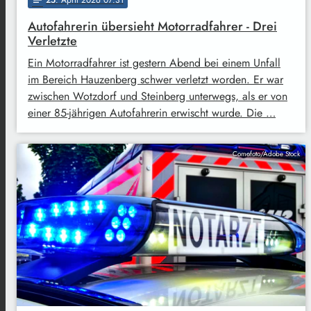
Autofahrerin übersieht Motorradfahrer - Drei
Verletzte
Ein Motorradfahrer ist gestern Abend bei einem Unfall
im Bereich Hauzenberg schwer verletzt worden. Er war
zwischen Wotzdorf und Steinberg unterwegs, als er von
einer 85-jährigen Autofahrerin erwischt wurde. Die …
Comofoto/Adobe Stock