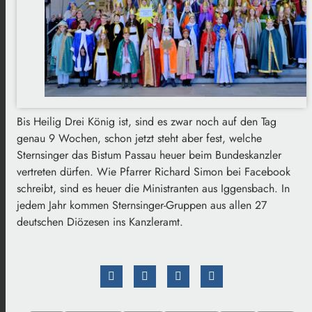
Bis Heilig Drei König ist, sind es zwar noch auf den Tag
genau 9 Wochen, schon jetzt steht aber fest, welche
Sternsinger das Bistum Passau heuer beim Bundeskanzler
vertreten dürfen. Wie Pfarrer Richard Simon bei Facebook
schreibt, sind es heuer die Ministranten aus Iggensbach. In
jedem Jahr kommen Sternsinger-Gruppen aus allen 27
deutschen Diözesen ins Kanzleramt.