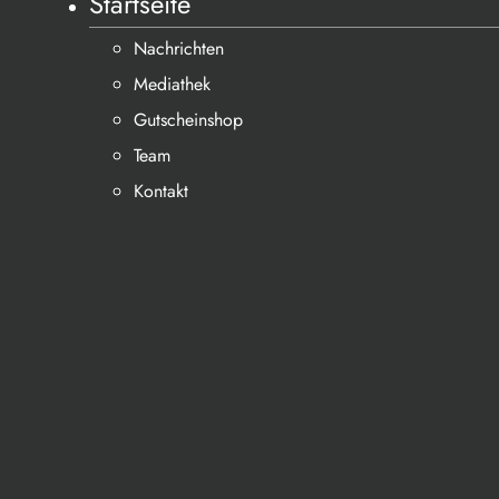
Startseite
Nachrichten
Mediathek
Gutscheinshop
Team
Kontakt