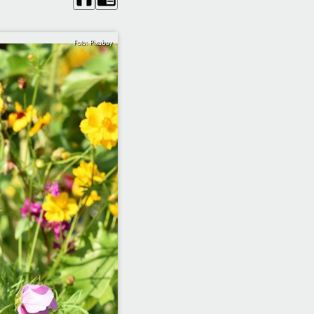
Foto: Pixabay