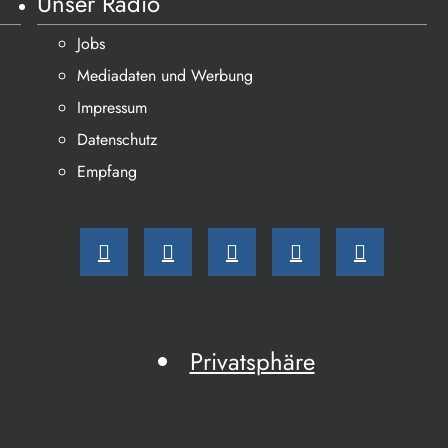
Unser Radio
Jobs
Mediadaten und Werbung
Impressum
Datenschutz
Empfang
Privatsphäre