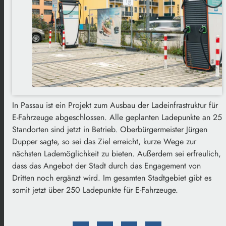
In Passau ist ein Projekt zum Ausbau der Ladeinfrastruktur für
E-Fahrzeuge abgeschlossen. Alle geplanten Ladepunkte an 25
Standorten sind jetzt in Betrieb. Oberbürgermeister Jürgen
Dupper sagte, so sei das Ziel erreicht, kurze Wege zur
nächsten Lademöglichkeit zu bieten. Außerdem sei erfreulich,
dass das Angebot der Stadt durch das Engagement von
Dritten noch ergänzt wird. Im gesamten Stadtgebiet gibt es
somit jetzt über 250 Ladepunkte für E-Fahrzeuge.