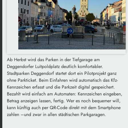
Ab Herbst wird das Parken in der Tiefgarage am
Deggendorfer Luitpoldplatz deutlich komfortabler.
Stadtparken Deggendorf startet dort ein Pilotprojekt ganz
ohne Parkticket. Beim Einfahren wird automatisch das Kfz-
Kennzeichen erfasst und die Parkzeit digital gespeichert.
Bezahlt wird einfach am Automaten: Kennzeichen eingeben,
Betrag anzeigen lassen, fertig. Wer es noch bequemer will,
kann künftig auch per QR-Code direkt mit dem Smartphone
zahlen –und zwar in allen städtischen Parkgaragen.