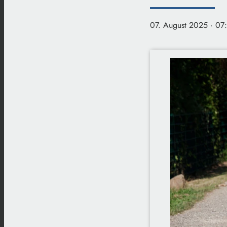
07. August 2025
· 07