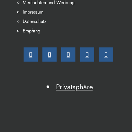
Mediadaten und Werbung
Impressum
Datenschutz
Empfang
Privatsphäre