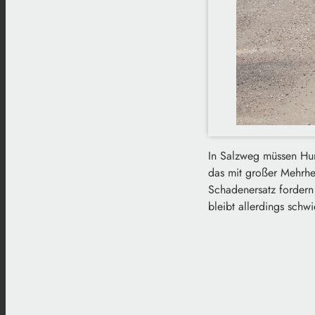
In Salzweg müssen Hun
das mit großer Mehrhe
Schadenersatz fordern 
bleibt allerdings schwi