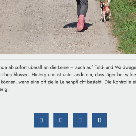
de ab sofort überall an die Leine – auch auf Feld- und Waldweg
it beschlossen. Hintergrund ist unter anderem, dass Jäger bei wil
können, wenn eine offizielle Leinenpflicht besteht. Die Kontrolle e
erig.