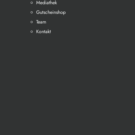
Mediathek
Gutscheinshop
Team
Kontakt