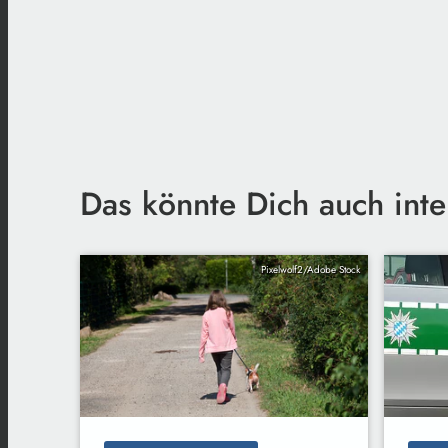
Das könnte Dich auch inte
Pixelwolf2/Adobe Stock