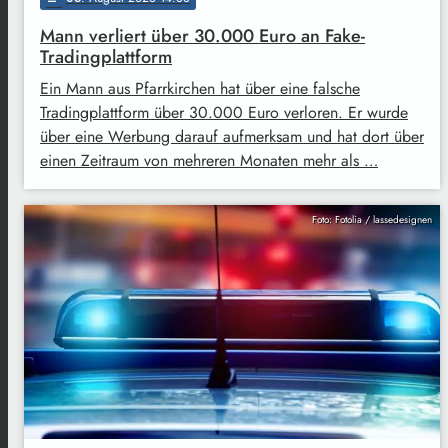
Mann verliert über 30.000 Euro an Fake-
Tradingplattform
Ein Mann aus Pfarrkirchen hat über eine falsche
Tradingplattform über 30.000 Euro verloren. Er wurde
über eine Werbung darauf aufmerksam und hat dort über
einen Zeitraum von mehreren Monaten mehr als …
Foto: Fotolia / lassedesignen