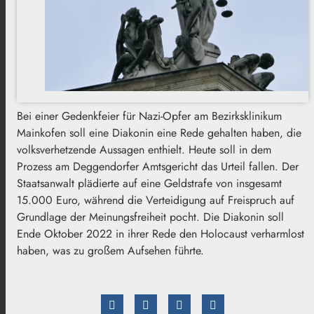
Bei einer Gedenkfeier für Nazi-Opfer am Bezirksklinikum
Mainkofen soll eine Diakonin eine Rede gehalten haben, die
volksverhetzende Aussagen enthielt. Heute soll in dem
Prozess am Deggendorfer Amtsgericht das Urteil fallen. Der
Staatsanwalt plädierte auf eine Geldstrafe von insgesamt
15.000 Euro, während die Verteidigung auf Freispruch auf
Grundlage der Meinungsfreiheit pocht. Die Diakonin soll
Ende Oktober 2022 in ihrer Rede den Holocaust verharmlost
haben, was zu großem Aufsehen führte.