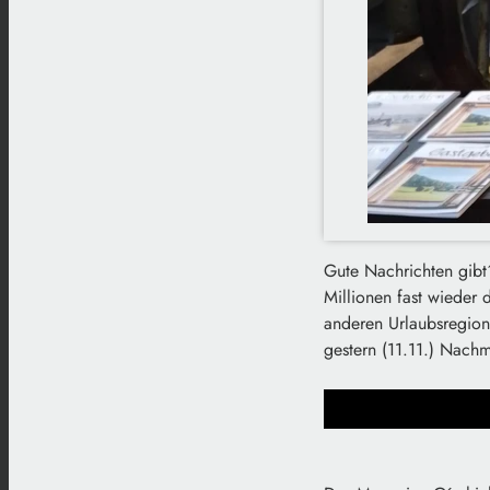
Gute Nachrichten gibt
Millionen fast wieder 
anderen Urlaubsregione
gestern (11.11.) Nach