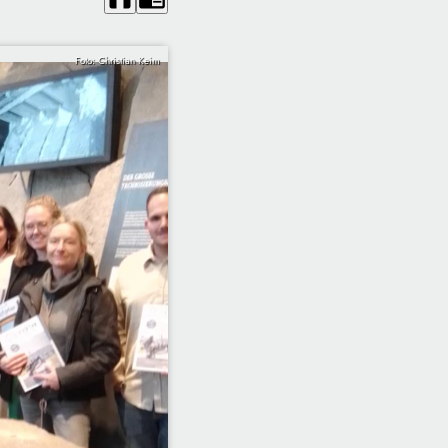
Foto: Christian Keim