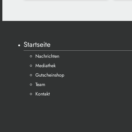
Startseite
Nachrichten
Mediathek
Gutscheinshop
Team
Kontakt