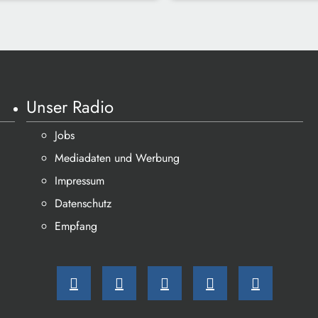
Unser Radio
Jobs
Mediadaten und Werbung
Impressum
Datenschutz
Empfang