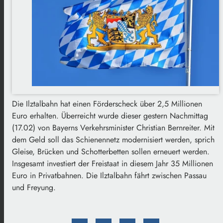
Die Ilztalbahn hat einen Förderscheck über 2,5 Millionen
Euro erhalten. Überreicht wurde dieser gestern Nachmittag
(17.02) von Bayerns Verkehrsminister Christian Bernreiter. Mit
dem Geld soll das Schienennetz modernisiert werden, sprich
Gleise, Brücken und Schotterbetten sollen erneuert werden.
Insgesamt investiert der Freistaat in diesem Jahr 35 Millionen
Euro in Privatbahnen. Die Ilztalbahn fährt zwischen Passau
und Freyung.