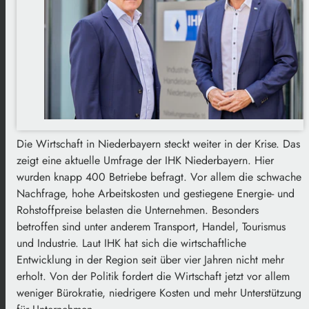
Die Wirtschaft in Niederbayern steckt weiter in der Krise. Das
zeigt eine aktuelle Umfrage der IHK Niederbayern. Hier
wurden knapp 400 Betriebe befragt. Vor allem die schwache
Nachfrage, hohe Arbeitskosten und gestiegene Energie- und
Rohstoffpreise belasten die Unternehmen. Besonders
betroffen sind unter anderem Transport, Handel, Tourismus
und Industrie. Laut IHK hat sich die wirtschaftliche
Entwicklung in der Region seit über vier Jahren nicht mehr
erholt. Von der Politik fordert die Wirtschaft jetzt vor allem
weniger Bürokratie, niedrigere Kosten und mehr Unterstützung