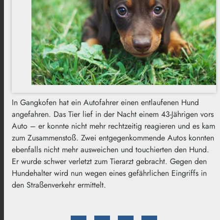
In Gangkofen hat ein Autofahrer einen entlaufenen Hund
angefahren. Das Tier lief in der Nacht einem 43-Jährigen vors
Auto – er konnte nicht mehr rechtzeitig reagieren und es kam
zum Zusammenstoß. Zwei entgegenkommende Autos konnten
ebenfalls nicht mehr ausweichen und touchierten den Hund.
Er wurde schwer verletzt zum Tierarzt gebracht. Gegen den
Hundehalter wird nun wegen eines gefährlichen Eingriffs in
den Straßenverkehr ermittelt.