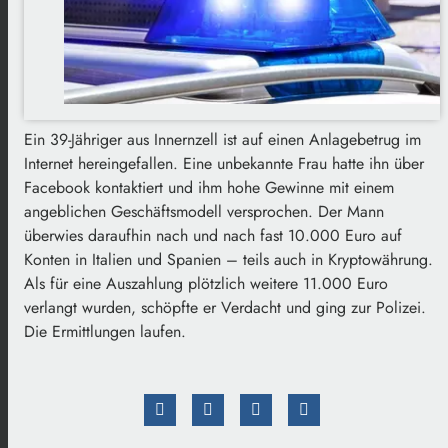
Ein 39-Jähriger aus Innernzell ist auf einen Anlagebetrug im
Internet hereingefallen. Eine unbekannte Frau hatte ihn über
Facebook kontaktiert und ihm hohe Gewinne mit einem
angeblichen Geschäftsmodell versprochen. Der Mann
überwies daraufhin nach und nach fast 10.000 Euro auf
Konten in Italien und Spanien – teils auch in Kryptowährung.
Als für eine Auszahlung plötzlich weitere 11.000 Euro
verlangt wurden, schöpfte er Verdacht und ging zur Polizei.
Die Ermittlungen laufen.