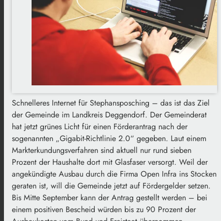
Schnelleres Internet für Stephansposching – das ist das Ziel
der Gemeinde im Landkreis Deggendorf. Der Gemeinderat
hat jetzt grünes Licht für einen Förderantrag nach der
sogenannten „Gigabit-Richtlinie 2.0“ gegeben. Laut einem
Markterkundungsverfahren sind aktuell nur rund sieben
Prozent der Haushalte dort mit Glasfaser versorgt. Weil der
angekündigte Ausbau durch die Firma Open Infra ins Stocken
geraten ist, will die Gemeinde jetzt auf Fördergelder setzen.
Bis Mitte September kann der Antrag gestellt werden – bei
einem positiven Bescheid würden bis zu 90 Prozent der