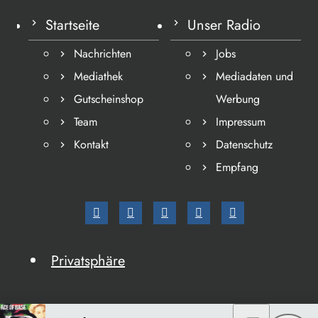
Startseite
Unser Radio
Nachrichten
Jobs
Mediathek
Mediadaten und
Gutscheinshop
Werbung
Team
Impressum
Kontakt
Datenschutz
Empfang
Privatsphäre