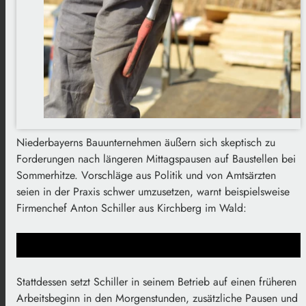
Niederbayerns Bauunternehmen äußern sich skeptisch zu
Forderungen nach längeren Mittagspausen auf Baustellen bei
Sommerhitze. Vorschläge aus Politik und von Amtsärzten
seien in der Praxis schwer umzusetzen, warnt beispielsweise
Firmenchef Anton Schiller aus Kirchberg im Wald:
Stattdessen setzt Schiller in seinem Betrieb auf einen früheren
Arbeitsbeginn in den Morgenstunden, zusätzliche Pausen und