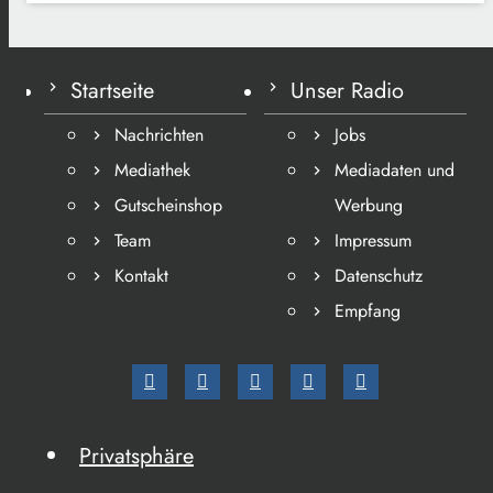
Startseite
Unser Radio
Nachrichten
Jobs
Mediathek
Mediadaten und
Gutscheinshop
Werbung
Team
Impressum
Kontakt
Datenschutz
Empfang
Privatsphäre