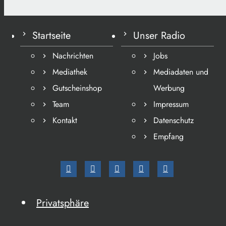
Startseite
Unser Radio
Nachrichten
Jobs
Mediathek
Mediadaten und
Gutscheinshop
Werbung
Team
Impressum
Kontakt
Datenschutz
Empfang
Privatsphäre