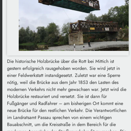
Die historische Holzbrücke über die Rott bei Mittich ist
gestern erfolgreich rausgehoben worden. Sie wird jetzt in
einer Feldwerkstatt instandgesetzt. Zuletzt war eine Sperre
nötig, weil die Brücke aus dem Jahr 1853 den Lasten des
modernen Verkehrs nicht mehr gewachsen war. Jetzt wird die
Holzbrücke restauriert und versetzt. Sie ist dann für
Fußgänger und Radfahrer – am bisherigen Ort kommt eine
neue Brücke für den restlichen Verkehr. Die Verantwortlichen
im Landratsamt Passau sprechen von einem wichtigen
Bauabschnitt, um die Kreisstraße in dem Bereich für die