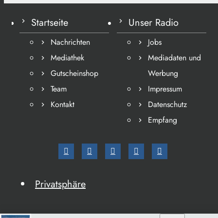
Startseite
Unser Radio
Nachrichten
Jobs
Mediathek
Mediadaten und
Gutscheinshop
Werbung
Team
Impressum
Kontakt
Datenschutz
Empfang
Privatsphäre