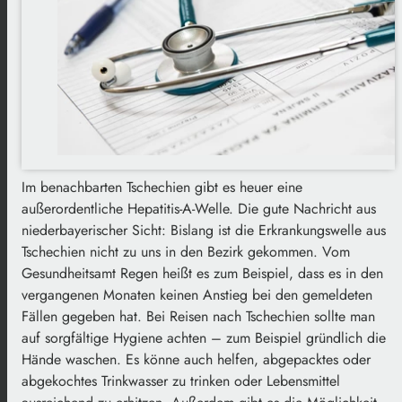
Im benachbarten Tschechien gibt es heuer eine
außerordentliche Hepatitis-A-Welle.
Die gute Nachricht aus
niederbayerischer Sicht: Bislang ist die Erkrankungswelle aus
Tschechien nicht zu uns in den Bezirk gekommen. Vom
Gesundheitsamt Regen heißt es zum Beispiel, dass es in den
vergangenen Monaten keinen Anstieg bei den gemeldeten
Fällen gegeben hat. Bei Reisen nach Tschechien sollte man
auf sorgfältige Hygiene achten – zum Beispiel gründlich die
Hände waschen. Es könne auch helfen, abgepacktes oder
abgekochtes Trinkwasser zu trinken oder Lebensmittel