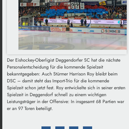
Der Eishockey-Oberligist Deggendorfer SC hat die nächste
Personalentscheidung für die kommende Spielzeit
bekanntgegeben: Auch Stürmer Harrison Roy bleibt beim
DSC – damit steht das Import-Trio für die kommende
Spielzeit schon jetzt fest. Roy entwickelte sich in seiner ersten
Spielzeit in Deggendorf schnell zu einem wichtigen
Leistungsträger in der Offensive: In insgesamt 68 Partien war
er an 97 Toren beteiligt.