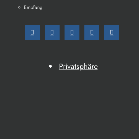
Empfang
Privatsphäre