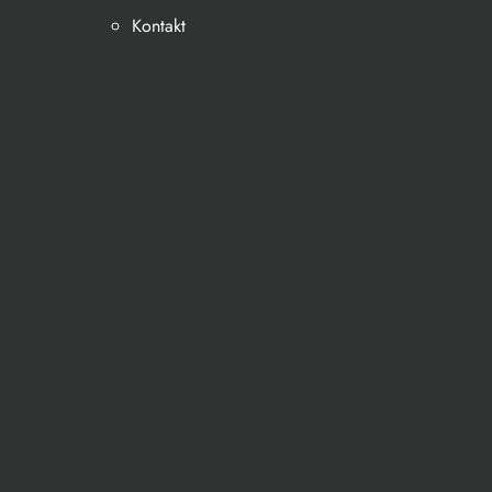
Kontakt