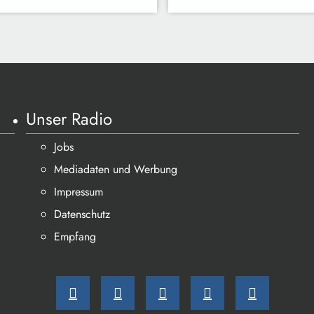
Unser Radio
Jobs
Mediadaten und Werbung
Impressum
Datenschutz
Empfang