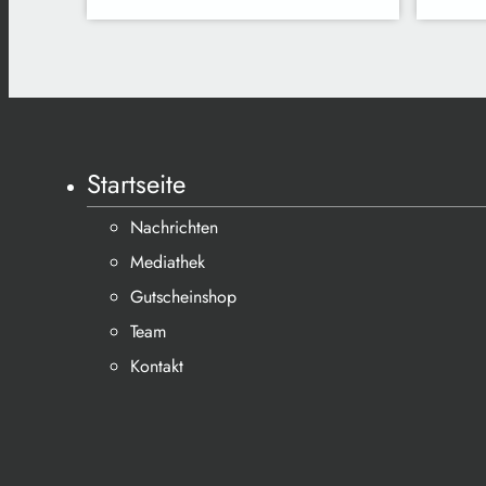
Startseite
Nachrichten
Mediathek
Gutscheinshop
Team
Kontakt