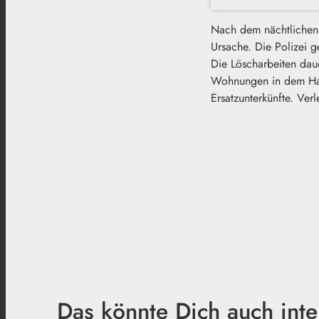
Nach dem nächtlichen 
Ursache. Die Polizei g
Die Löscharbeiten daue
Wohnungen in dem Haus
Ersatzunterkünfte. Ver
Das könnte Dich auch inte