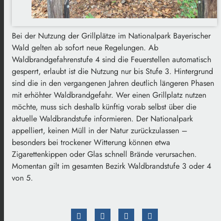
Bei der Nutzung der Grillplätze im Nationalpark Bayerischer
Wald gelten ab sofort neue Regelungen. Ab
Waldbrandgefahrenstufe 4 sind die Feuerstellen automatisch
gesperrt, erlaubt ist die Nutzung nur bis Stufe 3. Hintergrund
sind die in den vergangenen Jahren deutlich längeren Phasen
mit erhöhter Waldbrandgefahr. Wer einen Grillplatz nutzen
möchte, muss sich deshalb künftig vorab selbst über die
aktuelle Waldbrandstufe informieren. Der Nationalpark
appelliert, keinen Müll in der Natur zurückzulassen –
besonders bei trockener Witterung können etwa
Zigarettenkippen oder Glas schnell Brände verursachen.
Momentan gilt im gesamten Bezirk Waldbrandstufe 3 oder 4
von 5.