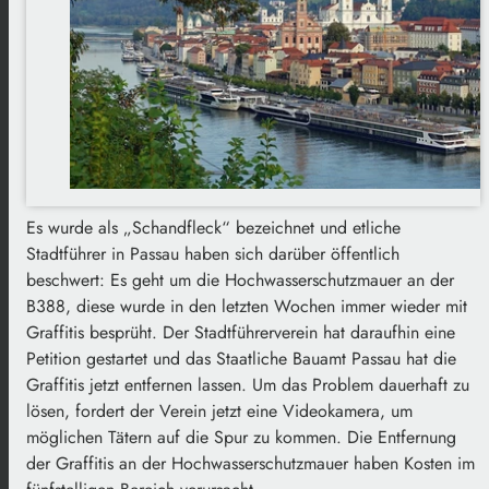
Es wurde als „Schandfleck“ bezeichnet und etliche
Stadtführer in Passau haben sich darüber öffentlich
beschwert: Es geht um die Hochwasserschutzmauer an der
B388, diese wurde in den letzten Wochen immer wieder mit
Graffitis besprüht. Der Stadtführerverein hat daraufhin eine
Petition gestartet und das Staatliche Bauamt Passau hat die
Graffitis jetzt entfernen lassen. Um das Problem dauerhaft zu
lösen, fordert der Verein jetzt eine Videokamera, um
möglichen Tätern auf die Spur zu kommen. Die Entfernung
der Graffitis an der Hochwasserschutzmauer haben Kosten im