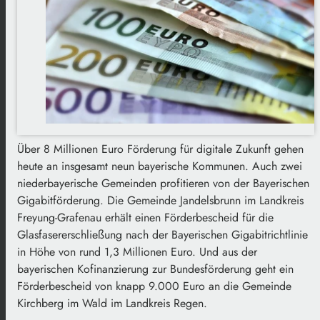
Über 8 Millionen Euro Förderung für digitale Zukunft gehen
heute an insgesamt neun bayerische Kommunen. Auch zwei
niederbayerische Gemeinden profitieren von der Bayerischen
Gigabitförderung. Die Gemeinde Jandelsbrunn im Landkreis
Freyung-Grafenau erhält einen Förderbescheid für die
Glasfasererschließung nach der Bayerischen Gigabitrichtlinie
in Höhe von rund 1,3 Millionen Euro. Und aus der
bayerischen Kofinanzierung zur Bundesförderung geht ein
Förderbescheid von knapp 9.000 Euro an die Gemeinde
Kirchberg im Wald im Landkreis Regen.