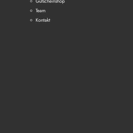
Gutscheinshop
Team
Kontakt