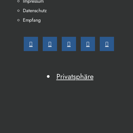
Impressum
Datenschutz
Empfang
Privatsphäre