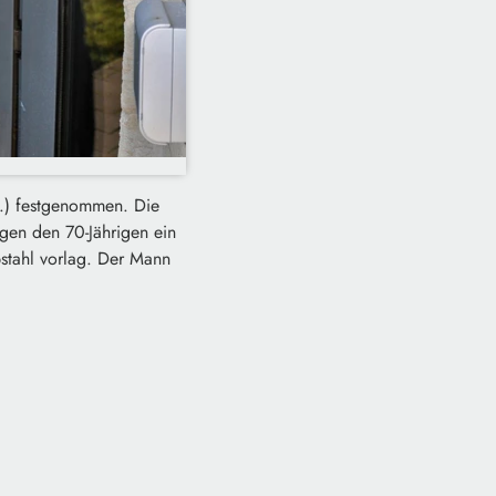
4.) festgenommen. Die
egen den 70-Jährigen ein
stahl vorlag. Der Mann