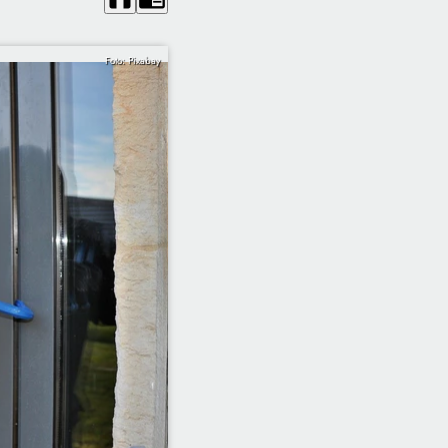
Foto: Pixabay