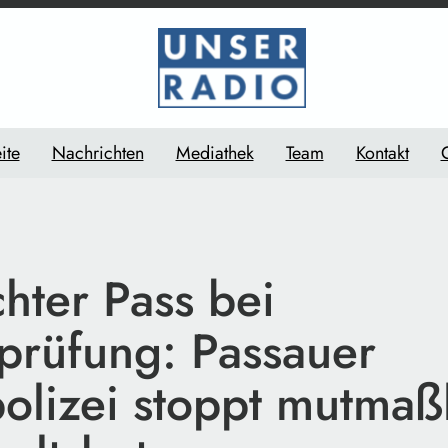
ite
Nachrichten
Mediathek
Team
Kontakt
hter Pass bei
prüfung: Passauer
olizei stoppt mutmaß