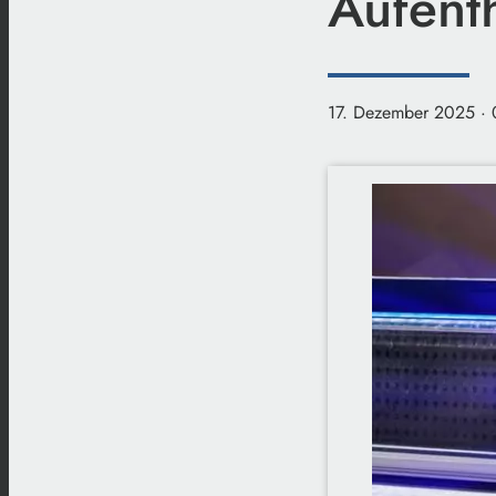
Aufent
17. Dezember 2025
·