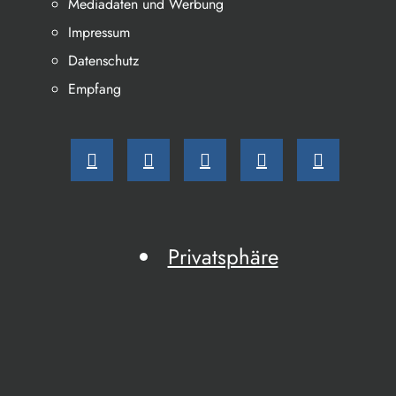
Mediadaten und Werbung
Impressum
Datenschutz
Empfang
Privatsphäre