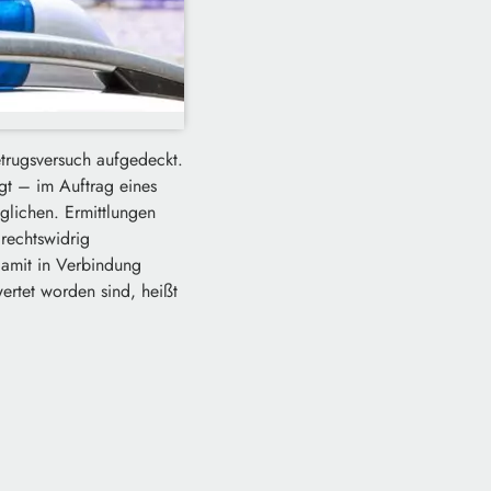
trugsversuch aufgedeckt.
gt – im Auftrag eines
glichen. Ermittlungen
 rechtswidrig
damit in Verbindung
ertet worden sind, heißt