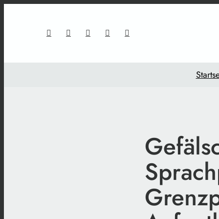
Startse
Gefälsc
Sprach
Grenzp