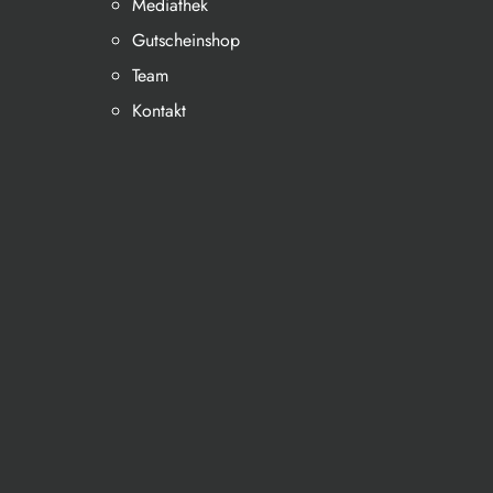
Mediathek
Gutscheinshop
Team
Kontakt