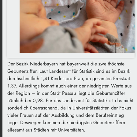
Der Bezirk Niederbayern hat bayernweit die zweithöchste
Geburtenziffer. Laut Landesamt für Statistik sind es im Bezirk
durchschnittlich 1,41 Kinder pro Frau, im gesamten Freistaat
1,37. Allerdings kommt auch einer der niedrigsten Werte aus
der Region – in der Stadt Passau liegt die Geburtenziffer
nämlich bei 0,98. Für das Landesamt für Statistik ist das nicht
sonderlich überraschend, da in Universitätsstädten der Fokus
vieler Frauen auf der Ausbildung und dem Berufseinstieg
liege. Deswegen kommen die niedrigsten Geburtenziffern
allesamt aus Städten mit Universitäten.