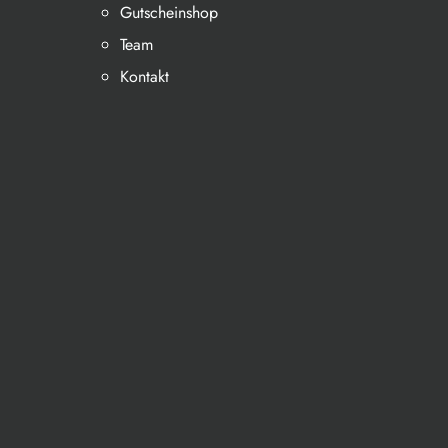
Gutscheinshop
Team
Kontakt