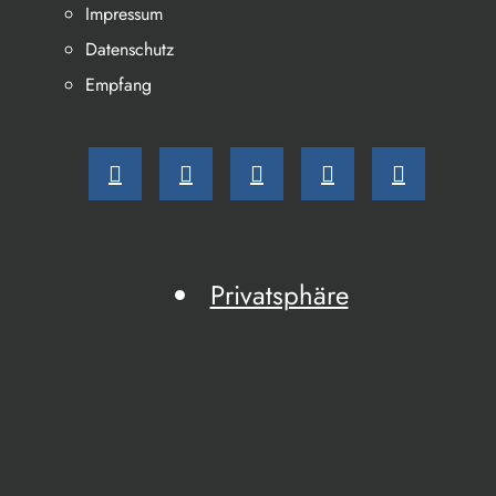
Impressum
Datenschutz
Empfang
Privatsphäre