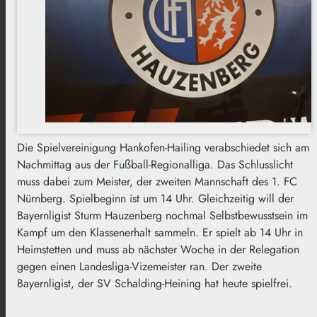
Die Spielvereinigung Hankofen-Hailing verabschiedet sich am
Nachmittag aus der Fußball-Regionalliga. Das Schlusslicht
muss dabei zum Meister, der zweiten Mannschaft des 1. FC
Nürnberg. Spielbeginn ist um 14 Uhr. Gleichzeitig will der
Bayernligist Sturm Hauzenberg nochmal Selbstbewusstsein im
Kampf um den Klassenerhalt sammeln. Er spielt ab 14 Uhr in
Heimstetten und muss ab nächster Woche in der Relegation
gegen einen Landesliga-Vizemeister ran. Der zweite
Bayernligist, der SV Schalding-Heining hat heute spielfrei.