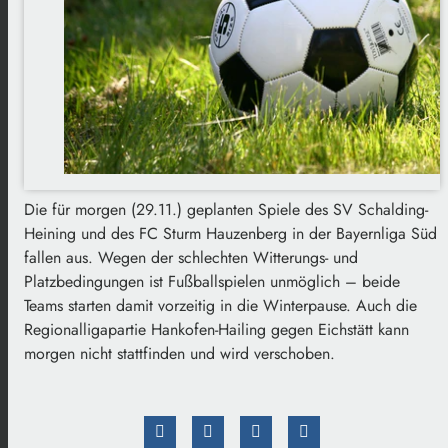
Die für morgen (29.11.) geplanten Spiele des SV Schalding-
Heining und des FC Sturm Hauzenberg in der Bayernliga Süd
fallen aus. Wegen der schlechten Witterungs- und
Platzbedingungen ist Fußballspielen unmöglich – beide
Teams starten damit vorzeitig in die Winterpause. Auch die
Regionalligapartie Hankofen-Hailing gegen Eichstätt kann
morgen nicht stattfinden und wird verschoben.