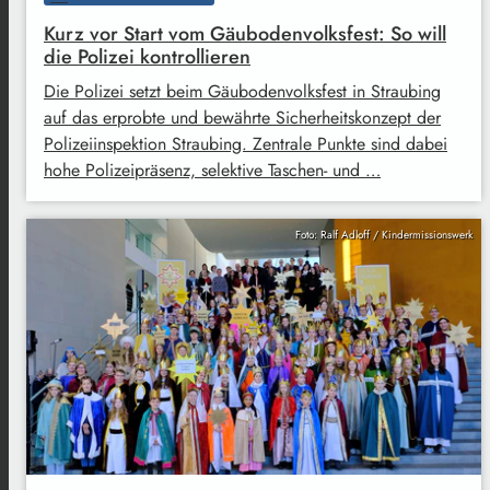
Kurz vor Start vom Gäubodenvolksfest: So will
die Polizei kontrollieren
Die Polizei setzt beim Gäubodenvolksfest in Straubing
auf das erprobte und bewährte Sicherheitskonzept der
Polizeiinspektion Straubing. Zentrale Punkte sind dabei
hohe Polizeipräsenz, selektive Taschen- und …
Foto: Ralf Adloff / Kindermissionswerk