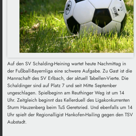
Auf den SV Schalding-Heining wartet heute Nachmittag in
der Fußball-Bayernliga eine schwere Aufgabe. Zu Gast ist die
Mannschaft des SV Erlbach, der aktuell Tabellen-Vierte. Die
Schaldinger sind auf Platz 7 und seit Mitte September
ungeschlagen. Spielbeginn am Reuthinger Weg ist um 14
Uhr. Zeitgleich beginnt das Kellerduell des Ligakonkurrenten
Sturm Hauzenberg beim TuS Geretsried. Und ebenfalls um 14
Uhr spielt der Regionalligist Hankofen-Hailing gegen den TSV
Aubstadt.